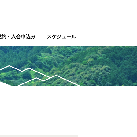
規約・入会申込み
スケジュール