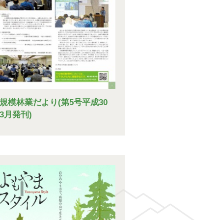
規模林業だより(第5号平成30
3月発刊)