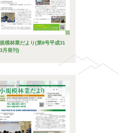
規模林業だより(第8号平成31
3月発刊)