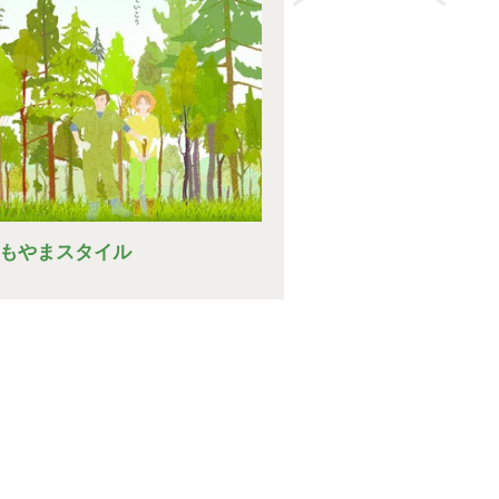
もやまスタイル