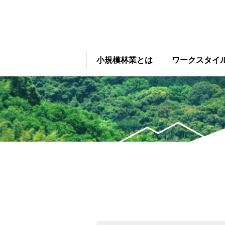
小規模林業とは
ワークスタイ